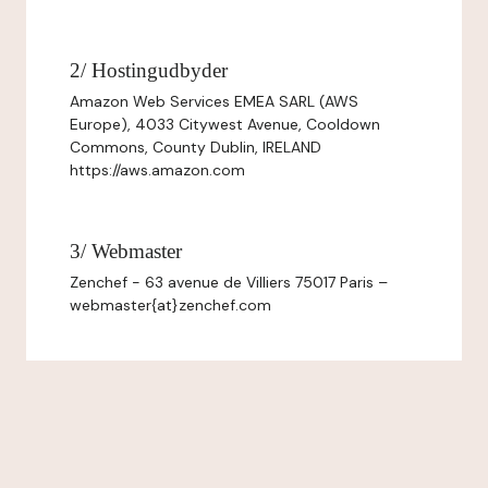
2/ Hostingudbyder
Amazon Web Services EMEA SARL (AWS
Europe), 4033 Citywest Avenue, Cooldown
Commons, County Dublin, IRELAND
https://aws.amazon.com
3/ Webmaster
Zenchef - 63 avenue de Villiers 75017 Paris –
webmaster{at}zenchef.com