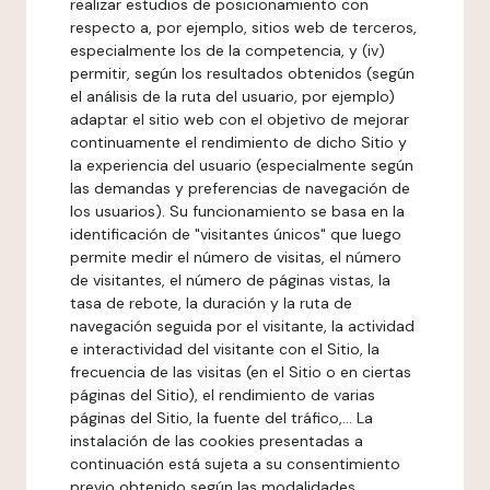
realizar estudios de posicionamiento con
respecto a, por ejemplo, sitios web de terceros,
especialmente los de la competencia, y (iv)
permitir, según los resultados obtenidos (según
el análisis de la ruta del usuario, por ejemplo)
adaptar el sitio web con el objetivo de mejorar
continuamente el rendimiento de dicho Sitio y
la experiencia del usuario (especialmente según
las demandas y preferencias de navegación de
los usuarios). Su funcionamiento se basa en la
identificación de "visitantes únicos" que luego
permite medir el número de visitas, el número
de visitantes, el número de páginas vistas, la
tasa de rebote, la duración y la ruta de
navegación seguida por el visitante, la actividad
e interactividad del visitante con el Sitio, la
frecuencia de las visitas (en el Sitio o en ciertas
páginas del Sitio), el rendimiento de varias
páginas del Sitio, la fuente del tráfico,... La
instalación de las cookies presentadas a
continuación está sujeta a su consentimiento
previo obtenido según las modalidades