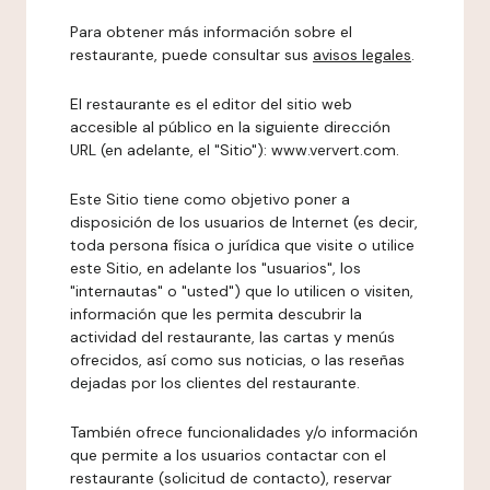
Para obtener más información sobre el
restaurante, puede consultar sus
avisos legales
.
El restaurante es el editor del sitio web
accesible al público en la siguiente dirección
URL (en adelante, el "Sitio"): www.ververt.com.
Este Sitio tiene como objetivo poner a
disposición de los usuarios de Internet (es decir,
toda persona física o jurídica que visite o utilice
este Sitio, en adelante los "usuarios", los
"internautas" o "usted") que lo utilicen o visiten,
información que les permita descubrir la
actividad del restaurante, las cartas y menús
ofrecidos, así como sus noticias, o las reseñas
dejadas por los clientes del restaurante.
También ofrece funcionalidades y/o información
que permite a los usuarios contactar con el
restaurante (solicitud de contacto), reservar