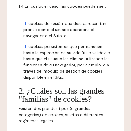
1.4 En cualquier caso, las cookies pueden ser:
cookies de sesión, que desaparecen tan
pronto como el usuario abandona el
navegador o el Sitio; o
cookies persistentes que permanecen
hasta la expiración de su vida útil o validez, o
hasta que el usuario las elimine utilizando las
funciones de su navegador, por ejemplo, o a
través del módulo de gestión de cookies
disponible en el Sitio.
2. ¿Cuáles son las grandes
"familias" de cookies?
Existen dos grandes tipos (o grandes
categorías) de cookies, sujetas a diferentes
regímenes legales.