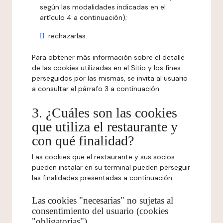
según las modalidades indicadas en el
artículo 4 a continuación);
rechazarlas.
Para obtener más información sobre el detalle
de las cookies utilizadas en el Sitio y los fines
perseguidos por las mismas, se invita al usuario
a consultar el párrafo 3 a continuación.
3. ¿Cuáles son las cookies
que utiliza el restaurante y
con qué finalidad?
Las cookies que el restaurante y sus socios
pueden instalar en su terminal pueden perseguir
las finalidades presentadas a continuación:
Las cookies "necesarias" no sujetas al
consentimiento del usuario (cookies
"obligatorias")