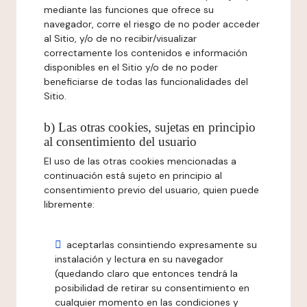
mediante las funciones que ofrece su
navegador, corre el riesgo de no poder acceder
al Sitio, y/o de no recibir/visualizar
correctamente los contenidos e información
disponibles en el Sitio y/o de no poder
beneficiarse de todas las funcionalidades del
Sitio.
b) Las otras cookies, sujetas en principio
al consentimiento del usuario
El uso de las otras cookies mencionadas a
continuación está sujeto en principio al
consentimiento previo del usuario, quien puede
libremente:
aceptarlas consintiendo expresamente su
instalación y lectura en su navegador
(quedando claro que entonces tendrá la
posibilidad de retirar su consentimiento en
cualquier momento en las condiciones y