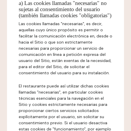
a) Las cookies llamadas "necesarias" no
sujetas al consentimiento del usuario
(también llamadas cookies "obligatorias")
Las cookies llamadas "necesarias", es decir,
aquellas cuyo único propósito es permitir o
facilitar la comunicación electrónica en, desde o
hacia el Sitio o que son estrictamente
necesarias para proporcionar un servicio de
comunicación en línea a petición expresa del
usuario del Sitio, están exentas de la necesidad,
para el editor del Sitio, de solicitar el
consentimiento del usuario para su instalación.
El restaurante puede así utilizar dichas cookies
llamadas "necesarias", en particular cookies
técnicas esenciales para la navegación en el
Sitio y cookies estrictamente necesarias para
proporcionar ciertos servicios solicitados
explícitamente por el usuario, sin solicitar su
consentimiento previo. Si el usuario desactiva
estas cookies de "funcionamiento", por ejemplo