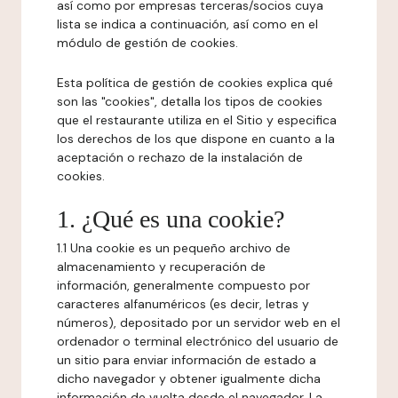
así como por empresas terceras/socios cuya
lista se indica a continuación, así como en el
módulo de gestión de cookies.
Esta política de gestión de cookies explica qué
son las "cookies", detalla los tipos de cookies
que el restaurante utiliza en el Sitio y especifica
los derechos de los que dispone en cuanto a la
aceptación o rechazo de la instalación de
cookies.
1. ¿Qué es una cookie?
1.1 Una cookie es un pequeño archivo de
almacenamiento y recuperación de
información, generalmente compuesto por
caracteres alfanuméricos (es decir, letras y
números), depositado por un servidor web en el
ordenador o terminal electrónico del usuario de
un sitio para enviar información de estado a
dicho navegador y obtener igualmente dicha
información de vuelta desde el navegador. La