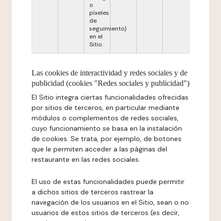
o
píxeles
de
seguimiento)
en el
Sitio.
Las cookies de interactividad y redes sociales y de
publicidad (cookies "Redes sociales y publicidad")
El Sitio integra ciertas funcionalidades ofrecidas
por sitios de terceros, en particular mediante
módulos o complementos de redes sociales,
cuyo funcionamiento se basa en la instalación
de cookies. Se trata, por ejemplo, de botones
que le permiten acceder a las páginas del
restaurante en las redes sociales.
El uso de estas funcionalidades puede permitir
a dichos sitios de terceros rastrear la
navegación de los usuarios en el Sitio, sean o no
usuarios de estos sitios de terceros (es decir,