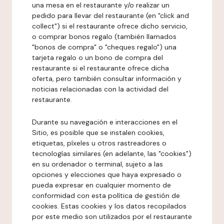
una mesa en el restaurante y/o realizar un
pedido para llevar del restaurante (en "click and
collect") si el restaurante ofrece dicho servicio,
o comprar bonos regalo (también llamados
"bonos de compra" o "cheques regalo") una
tarjeta regalo o un bono de compra del
restaurante si el restaurante ofrece dicha
oferta, pero también consultar información y
noticias relacionadas con la actividad del
restaurante.
Durante su navegación e interacciones en el
Sitio, es posible que se instalen cookies,
etiquetas, píxeles u otros rastreadores o
tecnologías similares (en adelante, las "cookies")
en su ordenador o terminal, sujeto a las
opciones y elecciones que haya expresado o
pueda expresar en cualquier momento de
conformidad con esta política de gestión de
cookies. Estas cookies y los datos recopilados
por este medio son utilizados por el restaurante