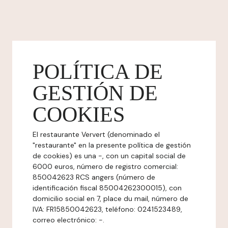
POLÍTICA DE
GESTIÓN DE
COOKIES
El restaurante Ververt (denominado el
"restaurante" en la presente política de gestión
de cookies) es una -, con un capital social de
6000 euros, número de registro comercial:
850042623 RCS angers (número de
identificación fiscal 85004262300015), con
domicilio social en 7, place du mail, número de
IVA: FR15850042623, teléfono: 0241523489,
correo electrónico: -.