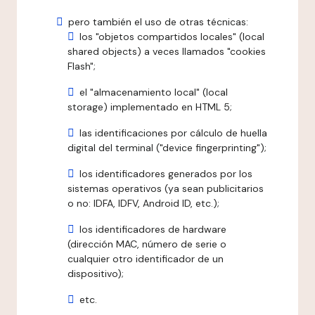
pero también el uso de otras técnicas:
los "objetos compartidos locales" (local
shared objects) a veces llamados "cookies
Flash";
el "almacenamiento local" (local
storage) implementado en HTML 5;
las identificaciones por cálculo de huella
digital del terminal ("device fingerprinting");
los identificadores generados por los
sistemas operativos (ya sean publicitarios
o no: IDFA, IDFV, Android ID, etc.);
los identificadores de hardware
(dirección MAC, número de serie o
cualquier otro identificador de un
dispositivo);
etc.