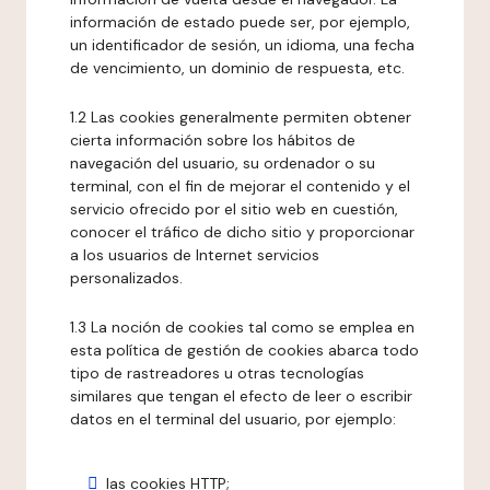
información de estado puede ser, por ejemplo,
un identificador de sesión, un idioma, una fecha
de vencimiento, un dominio de respuesta, etc.
1.2 Las cookies generalmente permiten obtener
cierta información sobre los hábitos de
navegación del usuario, su ordenador o su
terminal, con el fin de mejorar el contenido y el
servicio ofrecido por el sitio web en cuestión,
conocer el tráfico de dicho sitio y proporcionar
a los usuarios de Internet servicios
personalizados.
1.3 La noción de cookies tal como se emplea en
esta política de gestión de cookies abarca todo
tipo de rastreadores u otras tecnologías
similares que tengan el efecto de leer o escribir
datos en el terminal del usuario, por ejemplo:
las cookies HTTP;