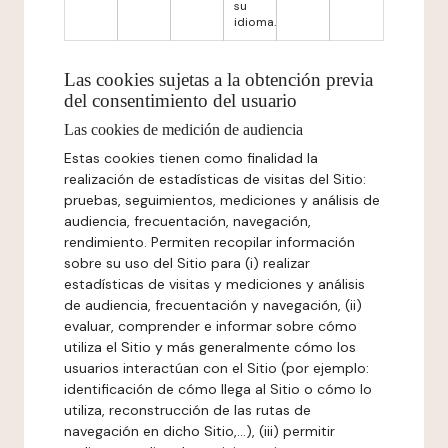
su
idioma.
Las cookies sujetas a la obtención previa
del consentimiento del usuario
Las cookies de medición de audiencia
Estas cookies tienen como finalidad la
realización de estadísticas de visitas del Sitio:
pruebas, seguimientos, mediciones y análisis de
audiencia, frecuentación, navegación,
rendimiento. Permiten recopilar información
sobre su uso del Sitio para (i) realizar
estadísticas de visitas y mediciones y análisis
de audiencia, frecuentación y navegación, (ii)
evaluar, comprender e informar sobre cómo
utiliza el Sitio y más generalmente cómo los
usuarios interactúan con el Sitio (por ejemplo:
identificación de cómo llega al Sitio o cómo lo
utiliza, reconstrucción de las rutas de
navegación en dicho Sitio,...), (iii) permitir