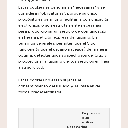
Estas cookies se denominan "necesarias" y se
consideran "obligatorias", porque su único
propósito es permitir o facilitar la comunicación
electrónica, o son estrictamente necesarias
para proporcionar un servicio de comunicación
en línea a petición expresa del usuario. En
términos generales, permiten que el Sitio
funcione (y que el usuario navegue) de manera
óptima, detectar usos sospechosos del Sitio y
proporcionar al usuario ciertos servicios en línea
a su solicitud.
Estas cookies no están sujetas al
consentimiento del usuario y se instalan de
forma predeterminada.
Empresas
que
utilizan
Categorías
las