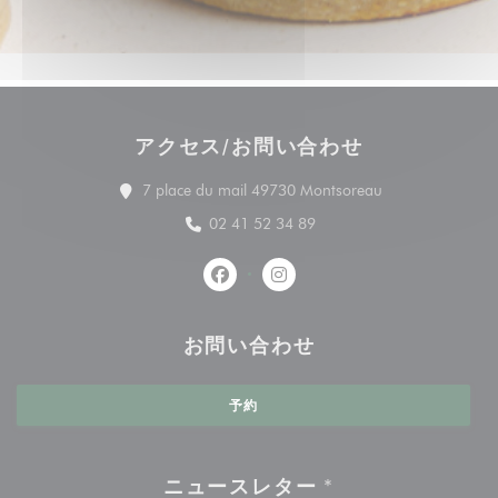
アクセス/お問い合わせ
((新しいウィンド
7 place du mail 49730 Montsoreau
02 41 52 34 89
Facebook ((新しいウィンドウで開
Instagram ((新しいウィ
お問い合わせ
予約
ニュースレター
*