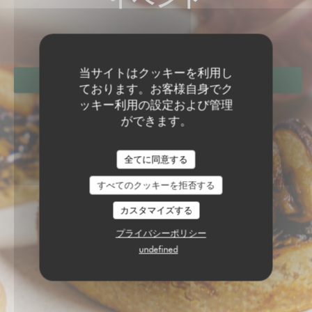
当サイトはクッキーを利用し
予約
ております。お客様自身でク
ッキー利用の設定および管理
ができます。
全てに同意する
すべてのクッキーを拒否する
カスタマイズする
プライバシーポリシー
undefined