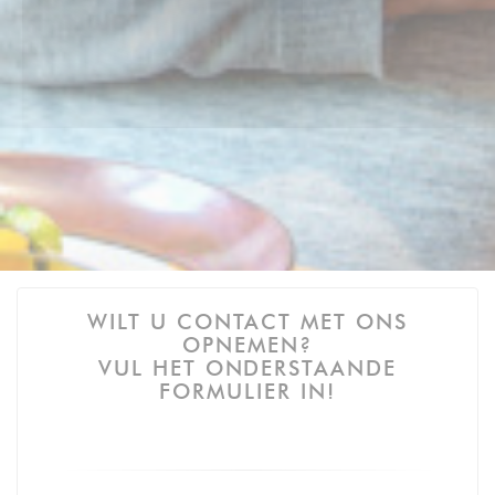
WILT U CONTACT MET ONS
OPNEMEN?
VUL HET ONDERSTAANDE
FORMULIER IN!