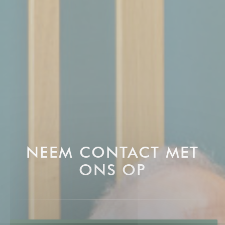
NEEM CONTACT MET
ONS OP