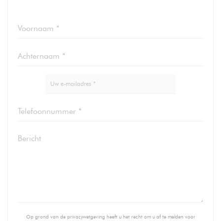
Op grond van de privacywetgeving heeft u het recht om u af te melden voor