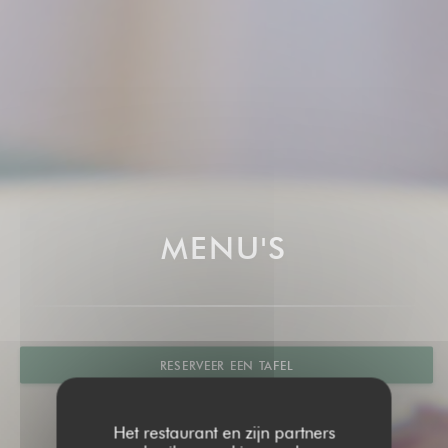
MENU'S
RESERVEER EEN TAFEL
Het restaurant en zijn partners