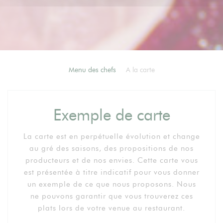
Menu des chefs
A la carte
Exemple de carte
La carte est en perpétuelle évolution et change
au gré des saisons, des propositions de nos
producteurs et de nos envies. Cette carte vous
est présentée à titre indicatif pour vous donner
un exemple de ce que nous proposons. Nous
ne pouvons garantir que vous trouverez ces
plats lors de votre venue au restaurant.