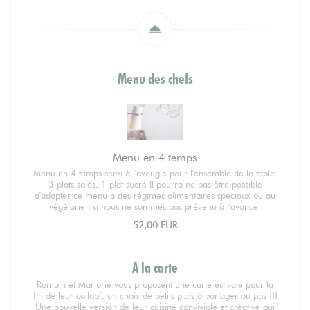
Menu des chefs
Menu en 4 temps
Menu en 4 temps servi à l'aveugle pour l'ensemble de la table.
3 plats salés, 1 plat sucré Il pourra ne pas être possible
d'adapter ce menu a des régimes alimentaires spéciaux ou au
végétarien si nous ne sommes pas prévenu à l'avance.
52,00 EUR
A la carte
Romain et Marjorie vous proposent une carte estivale pour la
fin de leur collab’, un choix de petits plats à partager ou pas !!!
Une nouvelle version de leur cuisine conviviale et créative qui