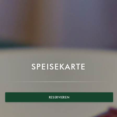
SPEISEKARTE
RESERVIEREN