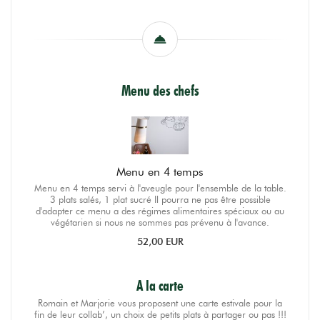
Menu des chefs
Menu en 4 temps
Menu en 4 temps servi à l'aveugle pour l'ensemble de la table.
3 plats salés, 1 plat sucré Il pourra ne pas être possible
d'adapter ce menu a des régimes alimentaires spéciaux ou au
végétarien si nous ne sommes pas prévenu à l'avance.
52,00 EUR
A la carte
Romain et Marjorie vous proposent une carte estivale pour la
fin de leur collab’, un choix de petits plats à partager ou pas !!!