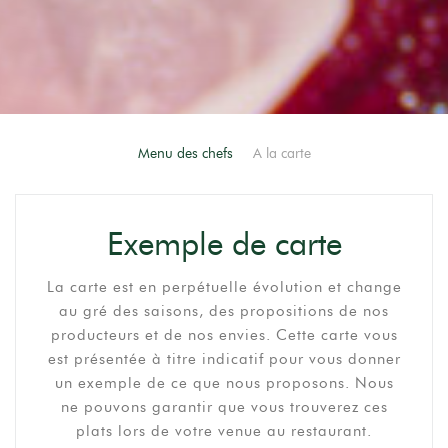
Menu des chefs
A la carte
Exemple de carte
La carte est en perpétuelle évolution et change
au gré des saisons, des propositions de nos
producteurs et de nos envies. Cette carte vous
est présentée à titre indicatif pour vous donner
un exemple de ce que nous proposons. Nous
ne pouvons garantir que vous trouverez ces
plats lors de votre venue au restaurant.