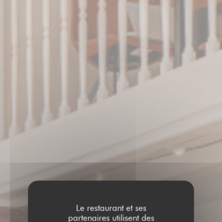
Le restaurant et ses
partenaires utilisent des