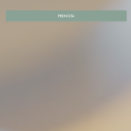
PRENOTA