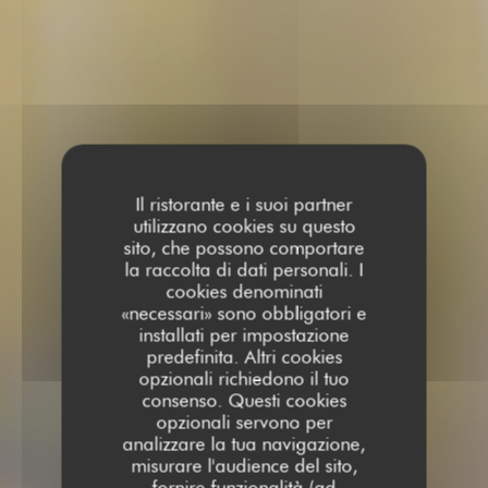
Il ristorante e i suoi partner
utilizzano cookies su questo
sito, che possono comportare
la raccolta di dati personali. I
cookies denominati
«necessari» sono obbligatori e
installati per impostazione
predefinita. Altri cookies
opzionali richiedono il tuo
consenso. Questi cookies
opzionali servono per
analizzare la tua navigazione,
misurare l'audience del sito,
fornire funzionalità (ad