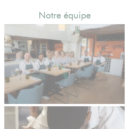
Notre équipe