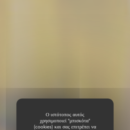
Ο ιστότοπος αυτός
χρησιμοποιεί "μπισκότα"
(cookies) και σας επιτρέπει να