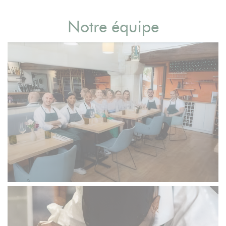
Notre équipe