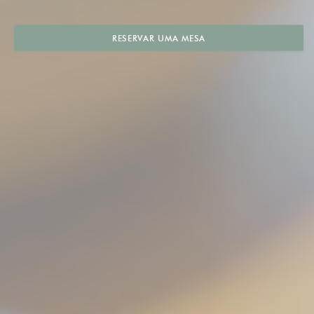
RESERVAR UMA MESA