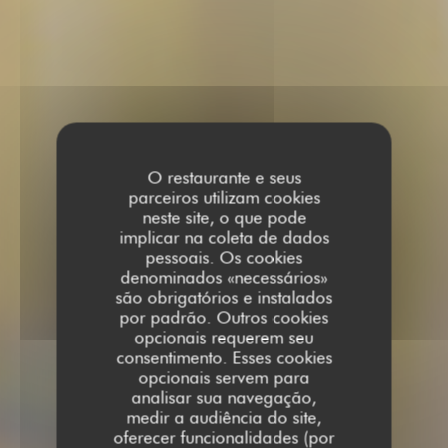
O restaurante e seus
parceiros utilizam cookies
neste site, o que pode
implicar na coleta de dados
pessoais. Os cookies
denominados «necessários»
são obrigatórios e instalados
por padrão. Outros cookies
opcionais requerem seu
consentimento. Esses cookies
opcionais servem para
analisar sua navegação,
medir a audiência do site,
oferecer funcionalidades (por