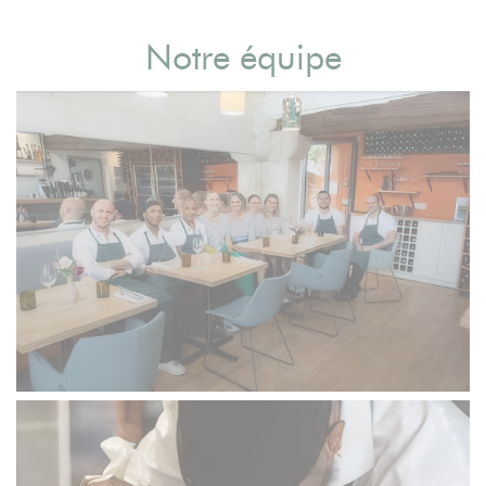
Notre équipe