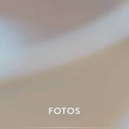
FOTOS