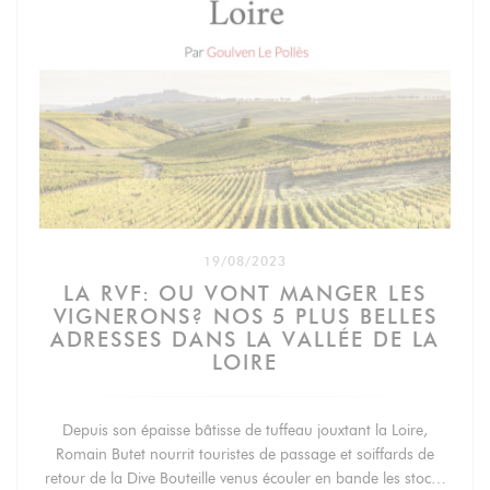
19/08/2023
LA RVF: OU VONT MANGER LES
VIGNERONS? NOS 5 PLUS BELLES
ADRESSES DANS LA VALLÉE DE LA
LOIRE
Depuis son épaisse bâtisse de tuffeau jouxtant la Loire,
Romain Butet nourrit touristes de passage et soiffards de
retour de la Dive Bouteille venus écouler en bande les stocks