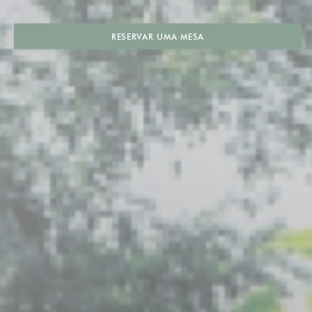
RESERVAR UMA MESA