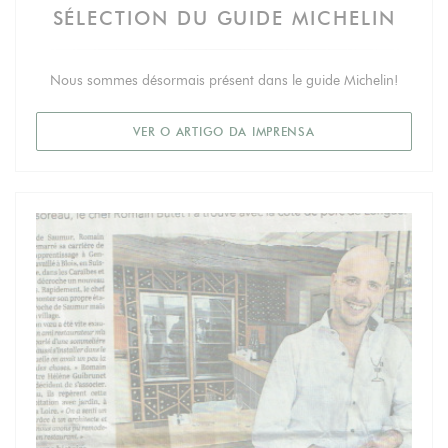
SÉLECTION DU GUIDE MICHELIN
Nous sommes désormais présent dans le guide Michelin!
((ABRE NUMA NOVA 
VER O ARTIGO DA IMPRENSA