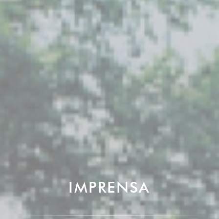
IMPRENSA