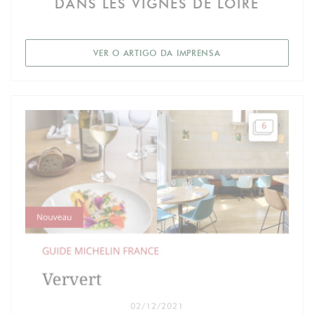
DANS LES VIGNES DE LOIRE
((ABRE NUMA NOVA 
VER O ARTIGO DA IMPRENSA
02/12/2021