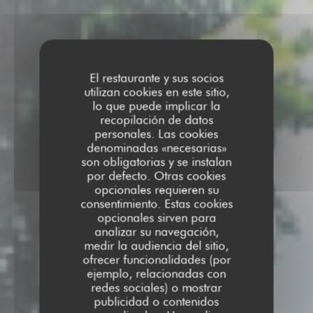
El restaurante y sus socios
utilizan cookies en este sitio,
lo que puede implicar la
recopilación de datos
personales. Las cookies
denominadas «necesarias»
son obligatorias y se instalan
por defecto. Otras cookies
opcionales requieren su
consentimiento. Estas cookies
opcionales sirven para
analizar su navegación,
medir la audiencia del sitio,
ofrecer funcionalidades (por
ejemplo, relacionadas con
redes sociales) o mostrar
publicidad o contenidos