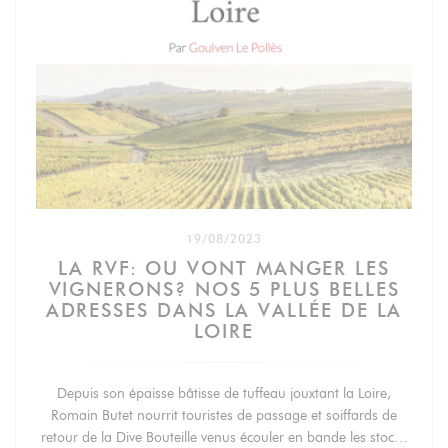
19/08/2023
LA RVF: OU VONT MANGER LES
VIGNERONS? NOS 5 PLUS BELLES
ADRESSES DANS LA VALLÉE DE LA
LOIRE
Depuis son épaisse bâtisse de tuffeau jouxtant la Loire,
Romain Butet nourrit touristes de passage et soiffards de
retour de la Dive Bouteille venus écouler en bande les stocks