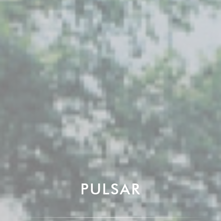
PULSAR