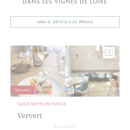
DANS LES VIGNES DE LOIRE
((ABRE EN UNA NUE
MIRA EL ARTICULO DE PRENSA
02/12/2021