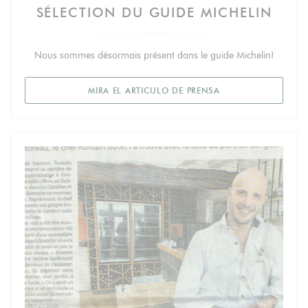
SÉLECTION DU GUIDE MICHELIN
Nous sommes désormais présent dans le guide Michelin!
((ABRE EN UNA NUE
MIRA EL ARTICULO DE PRENSA