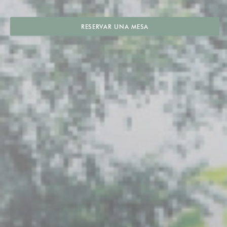
RESERVAR UNA MESA