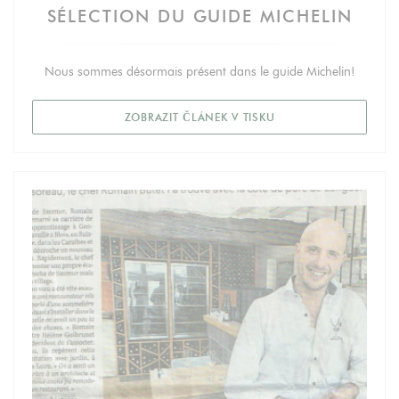
SÉLECTION DU GUIDE MICHELIN
Nous sommes désormais présent dans le guide Michelin!
((OTEVŘE SE V NOVÉ
ZOBRAZIT ČLÁNEK V TISKU