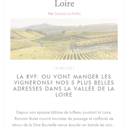
19/08/2023
LA RVF: OU VONT MANGER LES
VIGNERONS? NOS 5 PLUS BELLES
ADRESSES DANS LA VALLÉE DE LA
LOIRE
Depuis son épaisse bâtisse de tuffeau jouxtant la Loire,
Romain Butet nourrit touristes de passage et soiffards de
retour de la Dive Bouteille venus écouler en bande les stocks