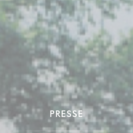
PRESSE