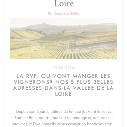
19/08/2023
LA RVF: OU VONT MANGER LES
VIGNERONS? NOS 5 PLUS BELLES
ADRESSES DANS LA VALLÉE DE LA
LOIRE
Depuis son épaisse bâtisse de tuffeau jouxtant la Loire,
Romain Butet nourrit touristes de passage et soiffards de
retour de la Dive Bouteille venus écouler en bande les stocks