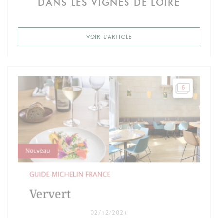
DANS LES VIGNES DE LOIRE
((OUVRE UNE NOUVELLE FEN
VOIR L'ARTICLE
02/12/2021