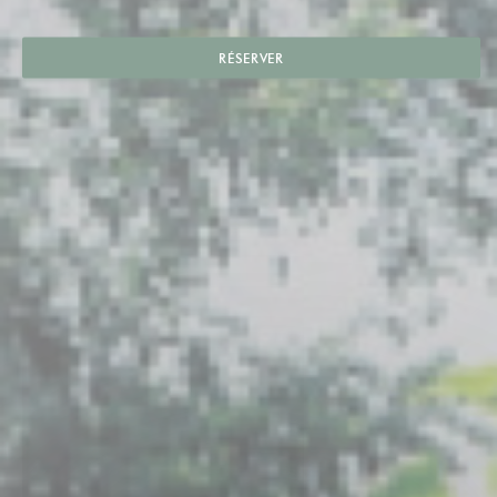
RÉSERVER