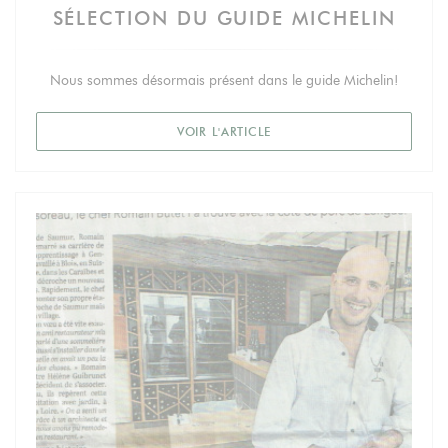
SÉLECTION DU GUIDE MICHELIN
Nous sommes désormais présent dans le guide Michelin!
((OUVRE UNE NOUVELLE FEN
VOIR L'ARTICLE