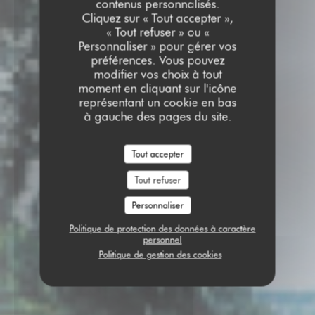
contenus personnalisés.
Cliquez sur « Tout accepter »,
« Tout refuser » ou «
Personnaliser » pour gérer vos
préférences. Vous pouvez
modifier vos choix à tout
moment en cliquant sur l'icône
représentant un cookie en bas
à gauche des pages du site.
Tout accepter
Tout refuser
Personnaliser
Politique de protection des données à caractère
personnel
Politique de gestion des cookies