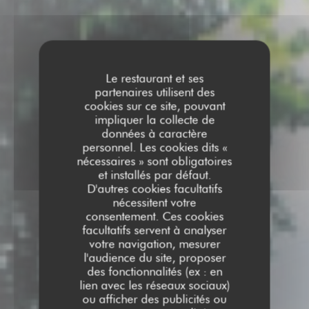
Le restaurant et ses
partenaires utilisent des
cookies sur ce site, pouvant
impliquer la collecte de
données à caractère
personnel. Les cookies dits «
nécessaires » sont obligatoires
et installés par défaut.
D'autres cookies facultatifs
nécessitent votre
consentement. Ces cookies
facultatifs servent à analyser
votre navigation, mesurer
l'audience du site, proposer
des fonctionnalités (ex : en
lien avec les réseaux sociaux)
ou afficher des publicités ou