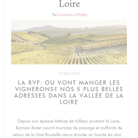
19/08/2023
LA RVF: OU VONT MANGER LES
VIGNERONS? NOS 5 PLUS BELLES
ADRESSES DANS LA VALLÉE DE LA
LOIRE
Depuis son épaisse bâtisse de tuffeau jouxtant la Loire,
Romain Butet nourrit touristes de passage et soiffards de
retour de la Dive Bouteille venus écouler en bande les stocks