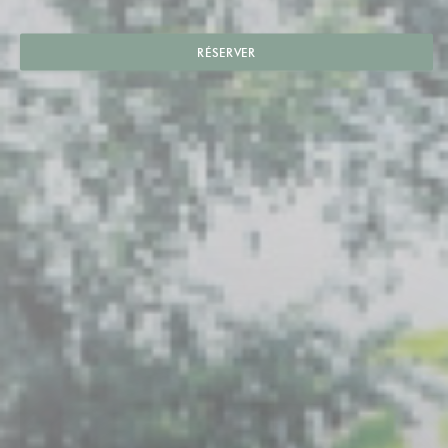
RÉSERVER