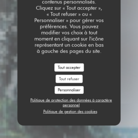
contenus personnalisés.
Cliquez sur « Tout accepter »,
« Tout refuser » ou «
Personnaliser » pour gérer vos
préférences. Vous pouvez
modifier vos choix à tout
moment en cliquant sur l'icône
représentant un cookie en bas
à gauche des pages du site.
Tout accepter
Tout refuser
Personnaliser
Politique de protection des données à caractère
personnel
Politique de gestion des cookies