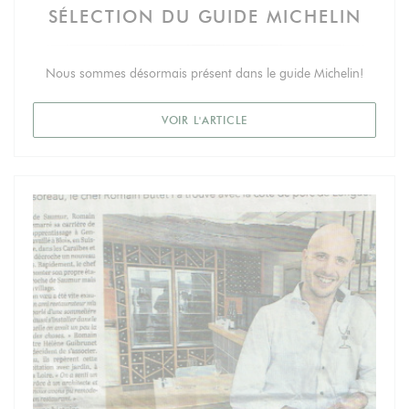
SÉLECTION DU GUIDE MICHELIN
Nous sommes désormais présent dans le guide Michelin!
((OUVRE UNE NOUVELLE FEN
VOIR L'ARTICLE