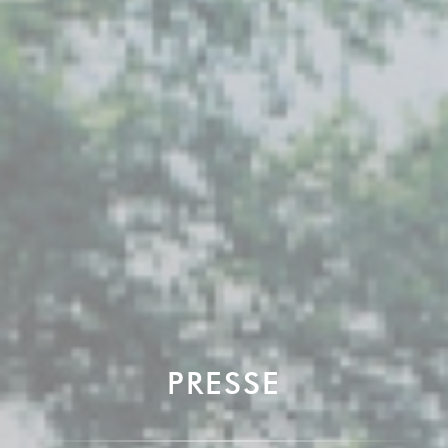
PRESSE