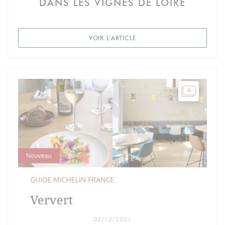
DANS LES VIGNES DE LOIRE
((OUVRE UNE NOUVELLE FEN
VOIR L'ARTICLE
02/12/2021