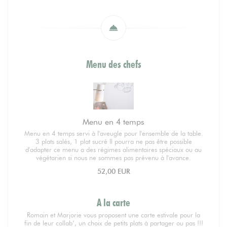
Menu des chefs
Menu en 4 temps
Menu en 4 temps servi à l'aveugle pour l'ensemble de la table.
3 plats salés, 1 plat sucré Il pourra ne pas être possible
d'adapter ce menu a des régimes alimentaires spéciaux ou au
végétarien si nous ne sommes pas prévenu à l'avance.
52,00 EUR
A la carte
Romain et Marjorie vous proposent une carte estivale pour la
fin de leur collab’, un choix de petits plats à partager ou pas !!!