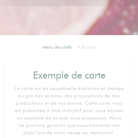
Menu des chefs
A la carte
Exemple de carte
La carte est en perpétuelle évolution et change
au gré des saisons, des propositions de nos
producteurs et de nos envies. Cette carte vous
est présentée à titre indicatif pour vous donner
un exemple de ce que nous proposons. Nous
ne pouvons garantir que vous trouverez ces
plats lors de votre venue au restaurant.