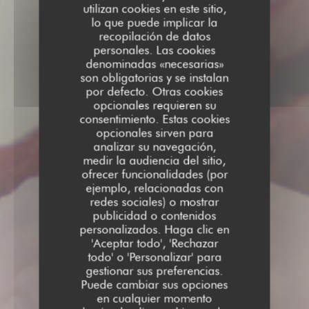
utilizan cookies en este sitio,
lo que puede implicar la
recopilación de datos
personales. Las cookies
denominadas «necesarias»
son obligatorias y se instalan
por defecto. Otras cookies
opcionales requieren su
consentimiento. Estas cookies
opcionales sirven para
analizar su navegación,
medir la audiencia del sitio,
ofrecer funcionalidades (por
ejemplo, relacionadas con
redes sociales) o mostrar
publicidad o contenidos
personalizados. Haga clic en
'Aceptar todo', 'Rechazar
todo' o 'Personalizar' para
gestionar sus preferencias.
Puede cambiar sus opciones
en cualquier momento