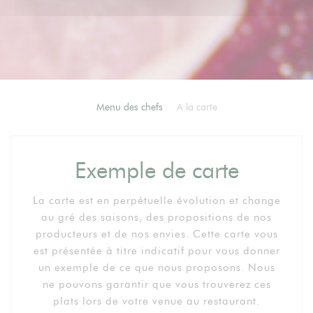
Menu des chefs
A la carte
Exemple de carte
La carte est en perpétuelle évolution et change
au gré des saisons, des propositions de nos
producteurs et de nos envies. Cette carte vous
est présentée à titre indicatif pour vous donner
un exemple de ce que nous proposons. Nous
ne pouvons garantir que vous trouverez ces
plats lors de votre venue au restaurant.