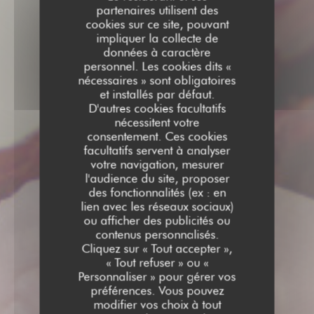
partenaires utilisent des
cookies sur ce site, pouvant
impliquer la collecte de
données à caractère
personnel. Les cookies dits «
nécessaires » sont obligatoires
et installés par défaut.
D'autres cookies facultatifs
nécessitent votre
consentement. Ces cookies
facultatifs servent à analyser
votre navigation, mesurer
l'audience du site, proposer
des fonctionnalités (ex : en
lien avec les réseaux sociaux)
ou afficher des publicités ou
contenus personnalisés.
Cliquez sur « Tout accepter »,
« Tout refuser » ou «
Personnaliser » pour gérer vos
préférences. Vous pouvez
modifier vos choix à tout