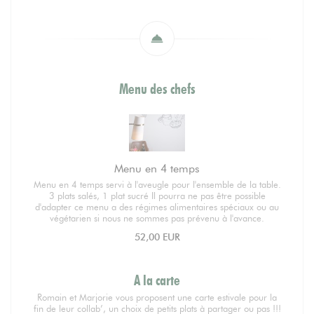
Menu des chefs
Menu en 4 temps
Menu en 4 temps servi à l'aveugle pour l'ensemble de la table.
3 plats salés, 1 plat sucré Il pourra ne pas être possible
d'adapter ce menu a des régimes alimentaires spéciaux ou au
végétarien si nous ne sommes pas prévenu à l'avance.
52,00 EUR
A la carte
Romain et Marjorie vous proposent une carte estivale pour la
fin de leur collab’, un choix de petits plats à partager ou pas !!!